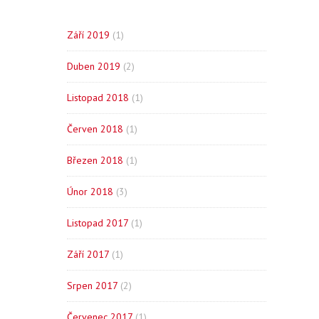
Září 2019
(1)
Duben 2019
(2)
Listopad 2018
(1)
Červen 2018
(1)
Březen 2018
(1)
Únor 2018
(3)
Listopad 2017
(1)
Září 2017
(1)
Srpen 2017
(2)
Červenec 2017
(1)