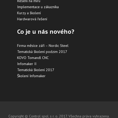
Řešení na míru
Implementace u zákazníka
Kurzy a školení
Hardwarová řešení
Co je u nás nového?
Firma měsíce září – Nordic Steel
Tematická školení podzim 2017
KOVO Tomandl CNC
Infomaker II
Tematická školení 2017
Školení Infomaker
Copyright © Control spol. s r. o. 2017. Všechna práva vyhrazena.