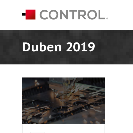
Duben 2019