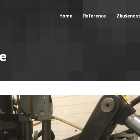
Home
Reference
Zkušenost
ie