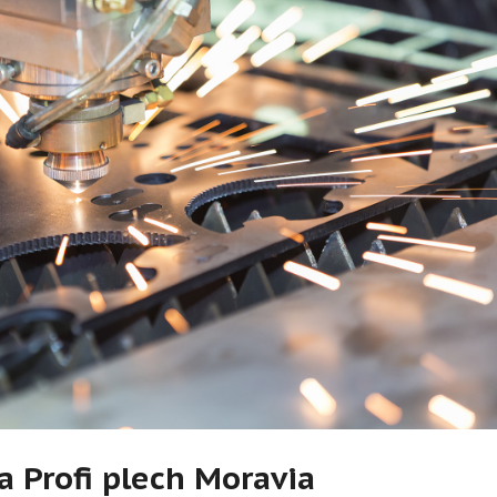
a Profi plech Moravia