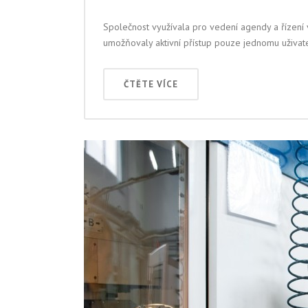
Společnost využívala pro vedení agendy a řízení 
umožňovaly aktivní přístup pouze jednomu uživatel
ČTĚTE VÍCE