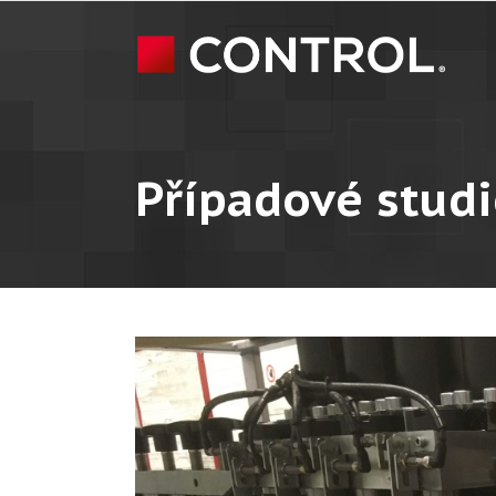
Případové stud